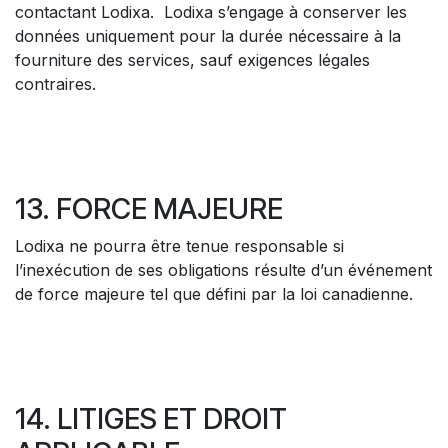
contactant Lodixa. Lodixa s’engage à conserver les
données uniquement pour la durée nécessaire à la
fourniture des services, sauf exigences légales
contraires.
13. FORCE MAJEURE
Lodixa ne pourra être tenue responsable si
l’inexécution de ses obligations résulte d’un événement
de force majeure tel que défini par la loi canadienne.
14. LITIGES ET DROIT