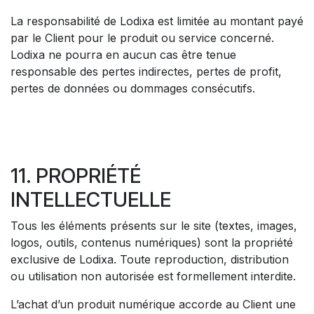
La responsabilité de Lodixa est limitée au montant payé
par le Client pour le produit ou service concerné.
Lodixa ne pourra en aucun cas être tenue
responsable des pertes indirectes, pertes de profit,
pertes de données ou dommages consécutifs.
11. PROPRIÉTÉ
INTELLECTUELLE
Tous les éléments présents sur le site (textes, images,
logos, outils, contenus numériques) sont la propriété
exclusive de Lodixa. Toute reproduction, distribution
ou utilisation non autorisée est formellement interdite.
L’achat d’un produit numérique accorde au Client une