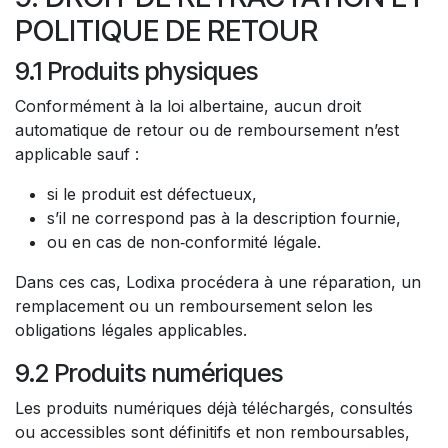
POLITIQUE DE RETOUR
9.1 Produits physiques
Conformément à la loi albertaine, aucun droit
automatique de retour ou de remboursement n’est
applicable sauf :
si le produit est défectueux,
s’il ne correspond pas à la description fournie,
ou en cas de non‑conformité légale.
Dans ces cas, Lodixa procédera à une réparation, un
remplacement ou un remboursement selon les
obligations légales applicables.
9.2 Produits numériques
Les produits numériques déjà téléchargés, consultés
ou accessibles sont définitifs et non remboursables,