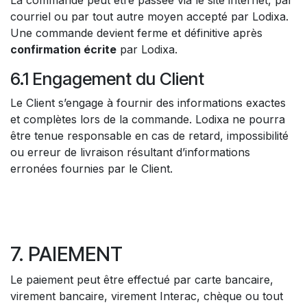
courriel ou par tout autre moyen accepté par Lodixa.
Une commande devient ferme et définitive après
confirmation écrite
par Lodixa.
6.1 Engagement du Client
Le Client s’engage à fournir des informations exactes
et complètes lors de la commande. Lodixa ne pourra
être tenue responsable en cas de retard, impossibilité
ou erreur de livraison résultant d’informations
erronées fournies par le Client.
7. PAIEMENT
Le paiement peut être effectué par carte bancaire,
virement bancaire, virement Interac, chèque ou tout