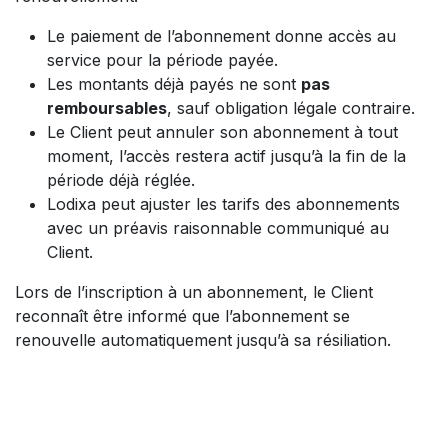
Le paiement de l’abonnement donne accès au
service pour la période payée.
Les montants déjà payés ne sont
pas
remboursables
, sauf obligation légale contraire.
Le Client peut annuler son abonnement à tout
moment, l’accès restera actif jusqu’à la fin de la
période déjà réglée.
Lodixa peut ajuster les tarifs des abonnements
avec un préavis raisonnable communiqué au
Client.
Lors de l’inscription à un abonnement, le Client
reconnaît être informé que l’abonnement se
renouvelle automatiquement jusqu’à sa résiliation.