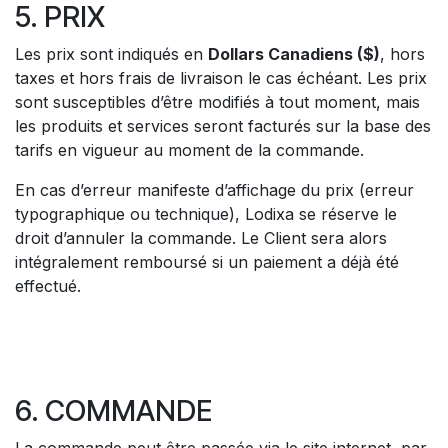
5. PRIX
Les prix sont indiqués en
Dollars Canadiens ($)
, hors
taxes et hors frais de livraison le cas échéant. Les prix
sont susceptibles d’être modifiés à tout moment, mais
les produits et services seront facturés sur la base des
tarifs en vigueur au moment de la commande.
En cas d’erreur manifeste d’affichage du prix (erreur
typographique ou technique), Lodixa se réserve le
droit d’annuler la commande. Le Client sera alors
intégralement remboursé si un paiement a déjà été
effectué.
6. COMMANDE
La commande peut être passée via le site internet, par