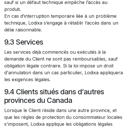
sauf si un défaut technique empêche l’accès au
produit.
En cas d’interruption temporaire liée à un problème
technique, Lodixa s’engage à rétablir l’accès dans un
délai raisonnable.
9.3 Services
Les services déjà commencés ou exécutés à la
demande du Client ne sont pas remboursables, sauf
obligation légale contraire. Si la loi impose un droit
d'annulation dans un cas particulier, Lodixa appliquera
les exigences légales.
9.4 Clients situés dans d’autres
provinces du Canada
Lorsque le Client réside dans une autre province, et
que les règles de protection du consommateur locales
s'imposent, Lodixa applique les obligations légales