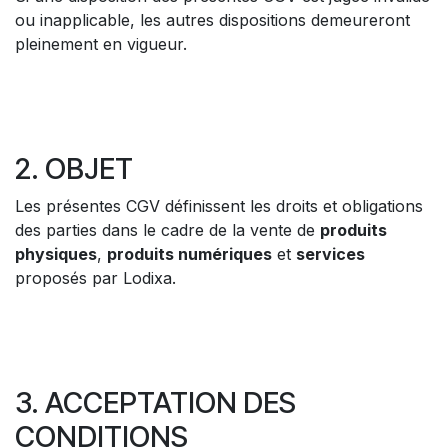
ou inapplicable, les autres dispositions demeureront
pleinement en vigueur.
2. OBJET
Les présentes CGV définissent les droits et obligations
des parties dans le cadre de la vente de
produits
physiques
,
produits numériques
et
services
proposés par Lodixa.
3. ACCEPTATION DES
CONDITIONS