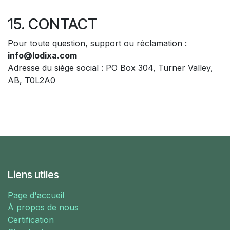
15. CONTACT
Pour toute question, support ou réclamation :
info@lodixa.com
Adresse du siège social : PO Box 304, Turner Valley,
AB, T0L2A0
Liens utiles
Page d'accueil
À propos de nous
Certification