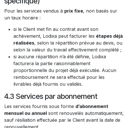
spécifique)
Pour les services vendus à
prix fixe
, non basés sur
un taux horaire :
si le Client met fin au contrat avant son
achèvement, Lodixa peut facturer les
étapes déjà
réalisées
, selon la répartition prévue au devis, ou
selon la valeur du travail effectivement complété ;
si aucune répartition n’a été définie, Lodixa
facturera la partie raisonnablement
proportionnelle du projet déjà exécutée. Aucun
remboursement ne sera effectué pour les
livrables déjà fournis ou validés.
4.3 Services par abonnement
Les services fournis sous forme
d’abonnement
mensuel ou annuel
sont renouvelés automatiquement,
sauf résiliation effectuée par le Client avant la date de
renouvellement.