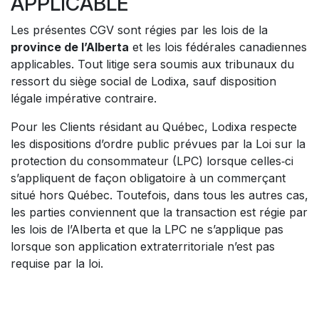
APPLICABLE
Les présentes CGV sont régies par les lois de la
province de l’Alberta
et les lois fédérales canadiennes
applicables. Tout litige sera soumis aux tribunaux du
ressort du siège social de Lodixa, sauf disposition
légale impérative contraire.
Pour les Clients résidant au Québec, Lodixa respecte
les dispositions d’ordre public prévues par la Loi sur la
protection du consommateur (LPC) lorsque celles‑ci
s’appliquent de façon obligatoire à un commerçant
situé hors Québec. Toutefois, dans tous les autres cas,
les parties conviennent que la transaction est régie par
les lois de l’Alberta et que la LPC ne s’applique pas
lorsque son application extraterritoriale n’est pas
requise par la loi.