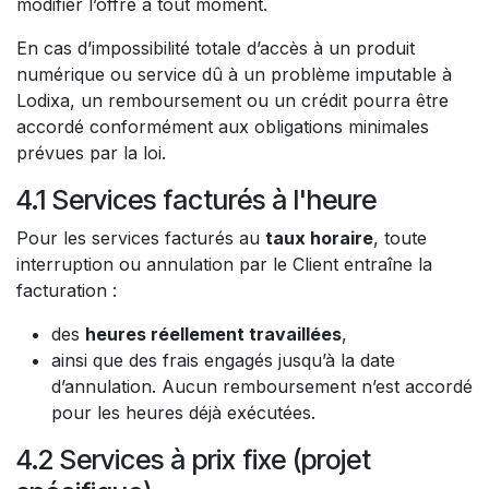
modifier l’offre à tout moment.
En cas d’impossibilité totale d’accès à un produit
numérique ou service dû à un problème imputable à
Lodixa, un remboursement ou un crédit pourra être
accordé conformément aux obligations minimales
prévues par la loi.
4.1 Services facturés à l'heure
Pour les services facturés au
taux horaire
, toute
interruption ou annulation par le Client entraîne la
facturation :
des
heures réellement travaillées
,
ainsi que des frais engagés jusqu’à la date
d’annulation. Aucun remboursement n’est accordé
pour les heures déjà exécutées.
4.2 Services à prix fixe (projet