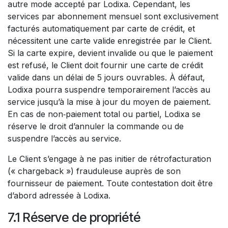
autre mode accepté par Lodixa. Cependant, les
services par abonnement mensuel sont exclusivement
facturés automatiquement par carte de crédit, et
nécessitent une carte valide enregistrée par le Client.
Si la carte expire, devient invalide ou que le paiement
est refusé, le Client doit fournir une carte de crédit
valide dans un délai de 5 jours ouvrables. À défaut,
Lodixa pourra suspendre temporairement l’accès au
service jusqu’à la mise à jour du moyen de paiement.
En cas de non‑paiement total ou partiel, Lodixa se
réserve le droit d’annuler la commande ou de
suspendre l’accès au service.
Le Client s’engage à ne pas initier de rétrofacturation
(« chargeback ») frauduleuse auprès de son
fournisseur de paiement. Toute contestation doit être
d’abord adressée à Lodixa.
7.1 Réserve de propriété