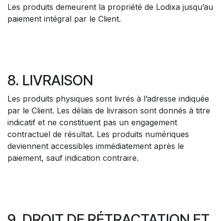
Les produits demeurent la propriété de Lodixa jusqu’au
paiement intégral par le Client.
8. LIVRAISON
Les produits physiques sont livrés à l’adresse indiquée
par le Client. Les délais de livraison sont donnés à titre
indicatif et ne constituent pas un engagement
contractuel de résultat. Les produits numériques
deviennent accessibles immédiatement après le
paiement, sauf indication contraire.
9. DROIT DE RÉTRACTATION ET