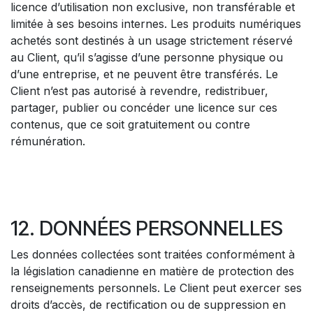
licence d’utilisation non exclusive, non transférable et
limitée à ses besoins internes. Les produits numériques
achetés sont destinés à un usage strictement réservé
au Client, qu’il s’agisse d’une personne physique ou
d’une entreprise, et ne peuvent être transférés. Le
Client n’est pas autorisé à revendre, redistribuer,
partager, publier ou concéder une licence sur ces
contenus, que ce soit gratuitement ou contre
rémunération.
12. DONNÉES PERSONNELLES
Les données collectées sont traitées conformément à
la législation canadienne en matière de protection des
renseignements personnels. Le Client peut exercer ses
droits d’accès, de rectification ou de suppression en