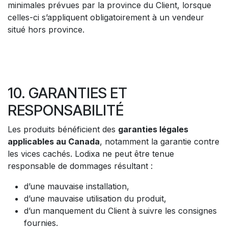
minimales prévues par la province du Client, lorsque
celles-ci s’appliquent obligatoirement à un vendeur
situé hors province.
10. GARANTIES ET
RESPONSABILITÉ
Les produits bénéficient des
garanties légales
applicables au Canada
, notamment la garantie contre
les vices cachés. Lodixa ne peut être tenue
responsable de dommages résultant :
d’une mauvaise installation,
d’une mauvaise utilisation du produit,
d’un manquement du Client à suivre les consignes
fournies.