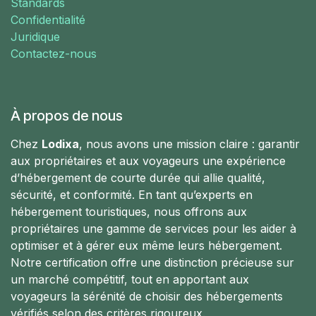
Standards
Confidentialité
Juridique
Contactez-nous
À propos de nous
Chez
Lodixa
, nous avons une mission claire : garantir
aux propriétaires et aux voyageurs une expérience
d’hébergement de courte durée qui allie qualité,
sécurité, et conformité. En tant qu’experts en
hébergement touristiques, nous offrons aux
propriétaires une gamme de services pour les aider à
optimiser et à gérer eux même leurs hébergement.
Notre certification offre une distinction précieuse sur
un marché compétitif, tout en apportant aux
voyageurs la sérénité de choisir des hébergements
vérifiés selon des critères rigoureux.