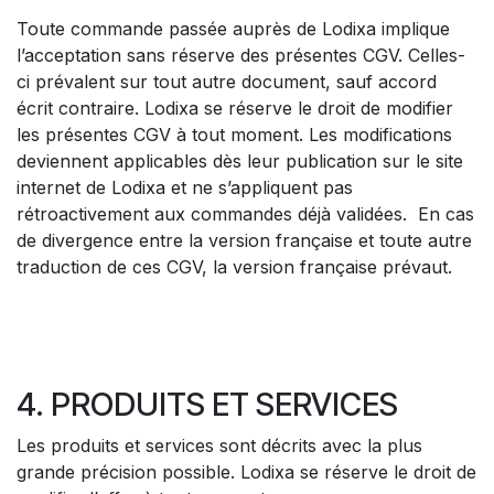
Toute commande passée auprès de Lodixa implique
l’acceptation sans réserve des présentes CGV. Celles-
ci prévalent sur tout autre document, sauf accord
écrit contraire. Lodixa se réserve le droit de modifier
les présentes CGV à tout moment. Les modifications
deviennent applicables dès leur publication sur le site
internet de Lodixa et ne s’appliquent pas
rétroactivement aux commandes déjà validées. En cas
de divergence entre la version française et toute autre
traduction de ces CGV, la version française prévaut.
4. PRODUITS ET SERVICES
Les produits et services sont décrits avec la plus
grande précision possible. Lodixa se réserve le droit de