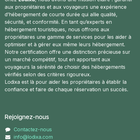
aux propriétaires et aux voyageurs une expérience
d’hébergement de courte durée qui allie qualité,
sécurité, et conformité. En tant qu’experts en
hébergement touristiques, nous offrons aux
propriétaires une gamme de services pour les aider à
optimiser et à gérer eux même leurs hébergement.
Notre certification offre une distinction précieuse sur
un marché compétitif, tout en apportant aux
voyageurs la sérénité de choisir des hébergements
vérifiés selon des critères rigoureux.
Lodixa est là pour aider les propriétaires à établir la
confiance et faire de chaque réservation un succès.
Rejoignez-nous
Contactez-nous
info@lodixa.com