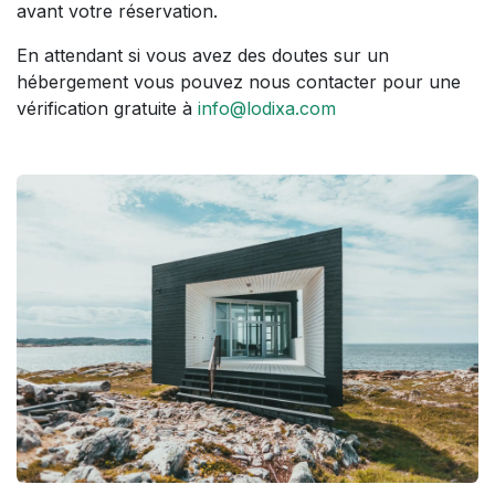
avant votre réservation.
En attendant si vous avez des doutes sur un
hébergement vous pouvez nous contacter pour une
vérification gratuite à
info@lodixa.com