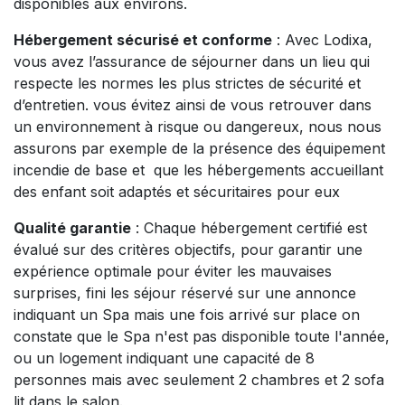
disponibles aux environs.
Hébergement sécurisé et conforme
: Avec Lodixa,
vous avez l’assurance de séjourner dans un lieu qui
respecte les normes les plus strictes de sécurité et
d’entretien. vous évitez ainsi de vous retrouver dans
un environnement à risque ou dangereux, nous nous
assurons par exemple de la présence des équipement
incendie de base et que les hébergements accueillant
des enfant soit adaptés et sécuritaires pour eux
Qualité garantie
: Chaque hébergement certifié est
évalué sur des critères objectifs, pour garantir une
expérience optimale pour éviter les mauvaises
surprises, fini les séjour réservé sur une annonce
indiquant un Spa mais une fois arrivé sur place on
constate que le Spa n'est pas disponible toute l'année,
ou un logement indiquant une capacité de 8
personnes mais avec seulement 2 chambres et 2 sofa
lit dans le salon.