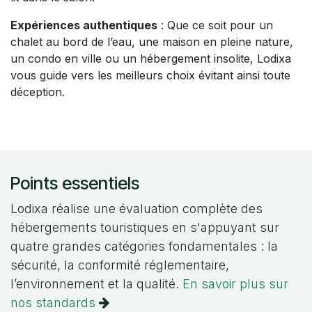
Expériences authentiques
: Que ce soit pour un
chalet au bord de l’eau, une maison en pleine nature,
un condo en ville ou un hébergement insolite, Lodixa
vous guide vers les meilleurs choix évitant ainsi toute
déception.
Points essentiels
Lodixa réalise une évaluation complète des
hébergements touristiques en s'appuyant sur
quatre grandes catégories fondamentales : la
sécurité, la conformité réglementaire,
l’environnement et la qualité.
En savoir plus sur
nos standards