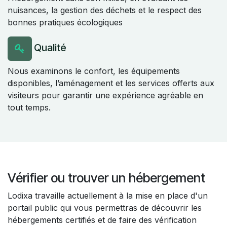
nuisances, la gestion des déchets et le respect des
bonnes pratiques écologiques
Qualité
Nous examinons le confort, les équipements
disponibles, l’aménagement et les services offerts aux
visiteurs pour garantir une expérience agréable en
tout temps.
Vérifier ou trouver un hébergement
Lodixa travaille actuellement à la mise en place d'un
portail public qui vous permettras de découvrir les
hébergements certifiés et de faire des vérification