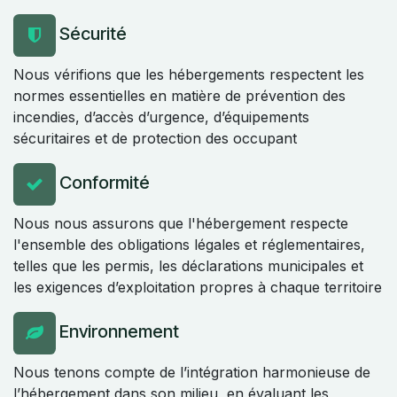
Sécurité
Nous vérifions que les hébergements respectent les
normes essentielles en matière de prévention des
incendies, d’accès d’urgence, d’équipements
sécuritaires et de protection des occupant
Conformité
Nous nous assurons que l'hébergement respecte
l'ensemble des obligations légales et réglementaires,
telles que les permis, les déclarations municipales et
les exigences d’exploitation propres à chaque territoire
Environnement
Nous tenons compte de l’intégration harmonieuse de
l’hébergement dans son milieu, en évaluant les