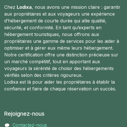
Chez
Lodixa
, nous avons une mission claire : garantir
aux propriétaires et aux voyageurs une expérience
d’hébergement de courte durée qui allie qualité,
sécurité, et conformité. En tant qu’experts en
hébergement touristiques, nous offrons aux
propriétaires une gamme de services pour les aider à
optimiser et à gérer eux même leurs hébergement.
Notre certification offre une distinction précieuse sur
un marché compétitif, tout en apportant aux
voyageurs la sérénité de choisir des hébergements
vérifiés selon des critères rigoureux.
Lodixa est là pour aider les propriétaires à établir la
confiance et faire de chaque réservation un succès.
Rejoignez-nous
Contactez-nous