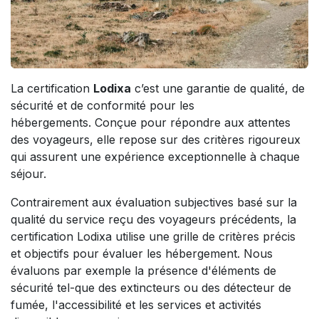
La certification
Lodixa
c’est une garantie de qualité, de
sécurité et de conformité pour les
hébergements. Conçue pour répondre aux attentes
des voyageurs, elle repose sur des critères rigoureux
qui assurent une expérience exceptionnelle à chaque
séjour.
Contrairement aux évaluation subjectives basé sur la
qualité du service reçu des voyageurs précédents, la
certification Lodixa utilise une grille de critères précis
et objectifs pour évaluer les hébergement. Nous
évaluons par exemple la présence d'éléments de
sécurité tel-que des extincteurs ou des détecteur de
fumée, l'accessibilité et les services et activités