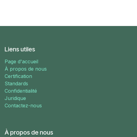
Liens utiles
Page d'accueil
À propos de nous
Certification
Standards
Confidentialité
Juridique
Contactez-nous
À propos de nous