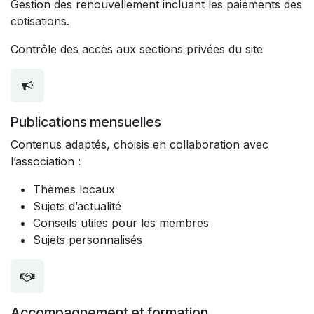
Gestion des renouvellement incluant les paiements des
cotisations.
Contrôle des accès aux sections privées du site
Publications mensuelles
Contenus adaptés, choisis en collaboration avec
l’association :
Thèmes locaux
Sujets d’actualité
Conseils utiles pour les membres
Sujets personnalisés
Accompagnement et formation