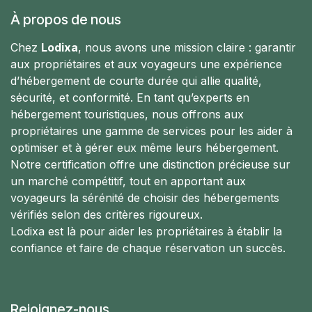
À propos de nous
Chez
Lodixa
, nous avons une mission claire : garantir
aux propriétaires et aux voyageurs une expérience
d’hébergement de courte durée qui allie qualité,
sécurité, et conformité. En tant qu’experts en
hébergement touristiques, nous offrons aux
propriétaires une gamme de services pour les aider à
optimiser et à gérer eux même leurs hébergement.
Notre certification offre une distinction précieuse sur
un marché compétitif, tout en apportant aux
voyageurs la sérénité de choisir des hébergements
vérifiés selon des critères rigoureux.
Lodixa est là pour aider les propriétaires à établir la
confiance et faire de chaque réservation un succès.
Rejoignez-nous