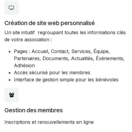
Création de site web personnalisé
Un site intuitif regroupant toutes les informations clés
de votre association :
Pages : Accueil, Contact, Services, Équipe,
Partenaires, Documents, Actualités, Événements,
Adhésion
Accès sécurisé pour les membres
Interface de gestion simple pour les bénévoles
Gestion des membres
Inscriptions et renouvellements en ligne