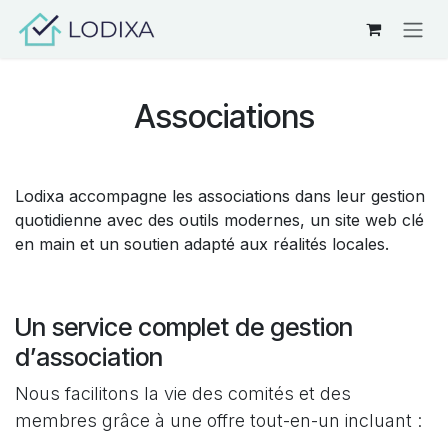
Se rendre au contenu
Associations
Lodixa accompagne les associations dans leur gestion
quotidienne avec des outils modernes, un site web clé
en main et un soutien adapté aux réalités locales.
Un service complet de gestion
d’association
Nous facilitons la vie des comités et des
membres grâce à une offre tout-en-un incluant :