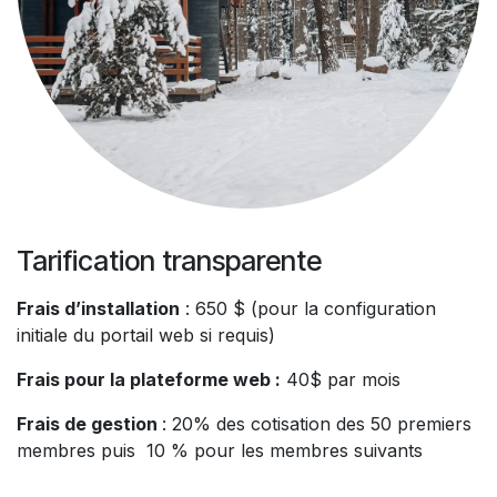
Tarification transparente
Frais d’installation
: 650 $ (pour la configuration
initiale du portail web si requis)
Frais pour la plateforme web :
40$ par mois
Frais de gestion
: 20% des cotisation des 50 premiers
membres puis 10 % pour les membres suivants