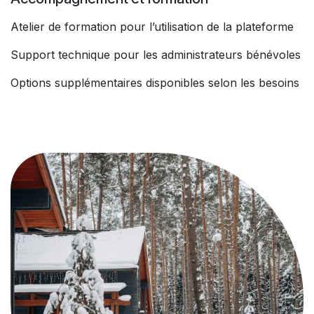
Atelier de formation pour l’utilisation de la plateforme
Support technique pour les administrateurs bénévoles
Options supplémentaires disponibles selon les besoins