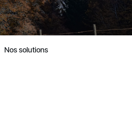
Nos solutions