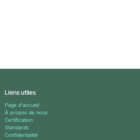
Liens utiles
Page d'accueil
À propos de nous
Certification
Standards
Confidentialité