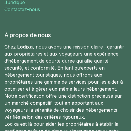
Juridique
Contactez-nous
À propos de nous
Chez
Lodixa
, nous avons une mission claire : garantir
aux propriétaires et aux voyageurs une expérience
d’hébergement de courte durée qui allie qualité,
sécurité, et conformité. En tant qu’experts en
hébergement touristiques, nous offrons aux
propriétaires une gamme de services pour les aider à
optimiser et à gérer eux même leurs hébergement.
Notre certification offre une distinction précieuse sur
un marché compétitif, tout en apportant aux
voyageurs la sérénité de choisir des hébergements
vérifiés selon des critères rigoureux.
Lodixa est là pour aider les propriétaires à établir la